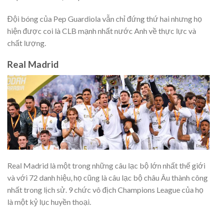
Đội bóng của Pep Guardiola vẫn chỉ đứng thứ hai nhưng họ
hiện được coi là CLB mạnh nhất nước Anh về thực lực và
chất lượng.
Real Madrid
Real Madrid là một trong những câu lạc bộ lớn nhất thế giới
và với 72 danh hiệu, họ cũng là câu lạc bộ châu Âu thành công
nhất trong lịch sử. 9 chức vô địch Champions League của họ
là một kỷ lục huyền thoại.