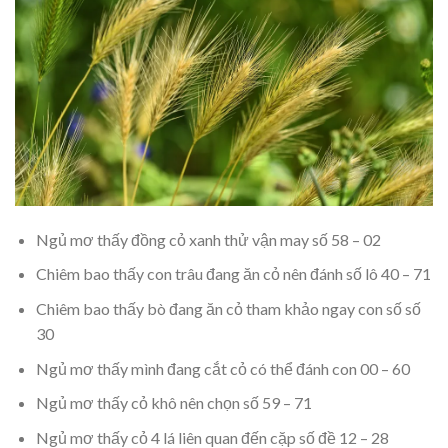
Ngủ mơ thấy đồng cỏ xanh thử vận may số 58 – 02
Chiêm bao thấy con trâu đang ăn cỏ nên đánh số lô 40 – 71
Chiêm bao thấy bò đang ăn cỏ tham khảo ngay con số số
30
Ngủ mơ thấy mình đang cắt cỏ có thể đánh con 00 – 60
Ngủ mơ thấy cỏ khô nên chọn số 59 – 71
Ngủ mơ thấy cỏ 4 lá liên quan đến cặp số đề 12 – 28