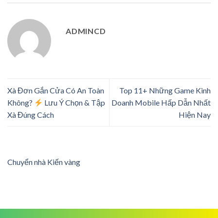
ADMINCD
Xà Đơn Gắn Cửa Có An Toàn
Top 11+ Những Game Kinh
Không?
Lưu Ý Chọn & Tập
Doanh Mobile Hấp Dẫn Nhất
Xà Đúng Cách
Hiện Nay
Chuyển nhà Kiến vàng