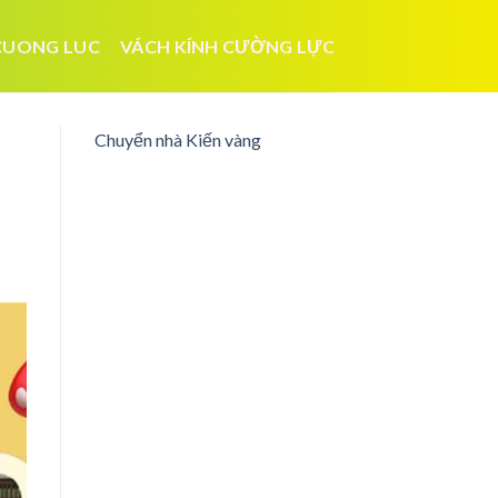
CUONG LUC
VÁCH KÍNH CƯỜNG LỰC
Chuyển nhà Kiến vàng