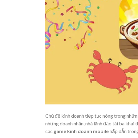
Chủ đề kinh doanh tiếp tục nóng trong những
những doanh nhân, nhà lãnh đạo tài ba khai 
các
game kinh doanh mobile
hấp dẫn trong 