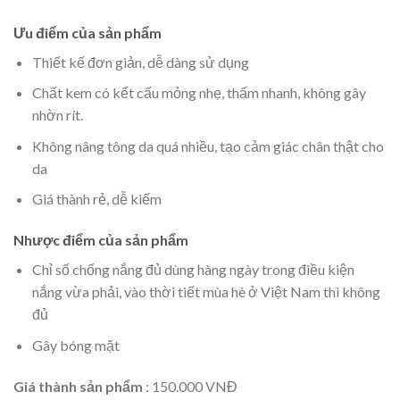
Ưu điểm của sản phẩm
Thiết kế đơn giản, dễ dàng sử dụng
Chất kem có kết cấu mỏng nhẹ, thấm nhanh, không gây
nhờn rít.
Không nâng tông da quá nhiều, tạo cảm giác chân thật cho
da
Giá thành rẻ, dễ kiếm
Nhược điểm của sản phẩm
Chỉ số chống nắng đủ dùng hàng ngày trong điều kiện
nắng vừa phải, vào thời tiết mùa hè ở Việt Nam thì không
đủ
Gây bóng mặt
Giá thành sản phẩm
: 150.000 VNĐ