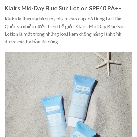
Klairs Mid-Day Blue Sun Lotion SPF40 PA++
Klairs là thương hiệu mỹ phẩm cao cấp, có tiếng tại Hàn
Quốc và nhiều nước trên thế giới. Klairs MidDay Blue Sun
Lotion là một trong những loại kem chống nắng lành tính
được các bà bầu tin dùng.