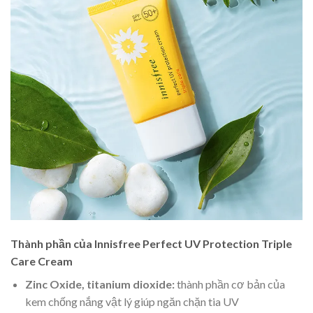
Thành phần của Innisfree Perfect UV Protection Triple
Care Cream
Zinc Oxide, titanium dioxide:
thành phần cơ bản của
kem chống nắng vật lý giúp ngăn chặn tia UV