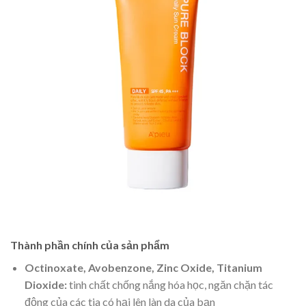
Thành phần chính của sản phẩm
Octinoxate, Avobenzone, Zinc Oxide, Titanium
Dioxide:
tinh chất chống nắng hóa học, ngăn chặn tác
động của các tia có hại lên làn da của bạn