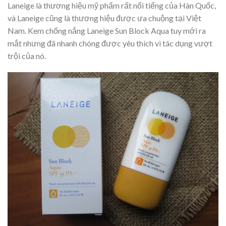
Laneige là thương hiệu mỹ phẩm rất nổi tiếng của Hàn Quốc,
và Laneige cũng là thương hiệu được ưa chuộng tại Việt
Nam. Kem chống nắng Laneige Sun Block Aqua tuy mới ra
mắt nhưng đã nhanh chóng được yêu thích vì tác dụng vượt
trội của nó.