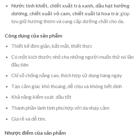
Nước tinh khiết, chiết xuất trà xanh, dầu hạt hướng
dương, chiết xuất vỏ cam, chiết xuất lá hoa trà:
giúp
lưu giữ hương thơm và cung cấp dưỡng chất cho da.
Công dụng của sản phẩm
Thiết kế đơn giản, bắt mắt, thiết thực
Có một kích thước nhỏ cho những người muốn thử nó lần
đầu tiên
Chỉ số chống nắng cao, thích hợp sử dụng hàng ngày
Tạo cảm giác khô thoáng, dễ chịu và không bết dính
Khả năng kiểm soát dầu tốt
Thành phần lành tính phù hợp với da nhạy cảm
Giá rẻ và dễ tìm.
Nhược điểm của sản phẩm