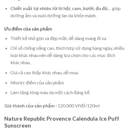
Chiết xuất tự nhiên từ lô hội, cam, bưởi, đu đủ
… giúp
dưỡng ẩm và nuôi dưỡng làn da khỏe mạnh.
Ưu điểm của sản phẩm
Thiết kế nhỏ gọn và đẹp mắt, dễ dàng mang đi xa
Chỉ số chống nắng cao, thích hợp sử dụng hàng ngày, nhiều
loại khác nhau nên dễ dàng lựa chọn cho các mục đích
khác nhau,
Giá cả cao thấp khác nhau, dễ mua.
Nhược điểm của sản phẩm
Làm tăng tông màu da một cách đáng kể.
Giá thành của sản phẩm :
120.000 VNĐ/120ml
Nature Republic Provence Calendula Ice Puff
Sunscreen