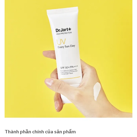
Thành phần chính của sản phẩm