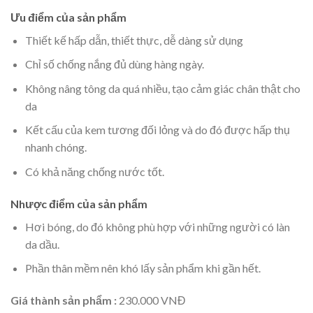
Ưu điểm của sản phẩm
Thiết kế hấp dẫn, thiết thực, dễ dàng sử dụng
Chỉ số chống nắng đủ dùng hàng ngày.
Không nâng tông da quá nhiều, tạo cảm giác chân thật cho
da
Kết cấu của kem tương đối lỏng và do đó được hấp thụ
nhanh chóng.
Có khả năng chống nước tốt.
Nhược điểm của sản phẩm
Hơi bóng, do đó không phù hợp với những người có làn
da dầu.
Phần thân mềm nên khó lấy sản phẩm khi gần hết.
Giá thành sản phẩm :
230.000 VNĐ