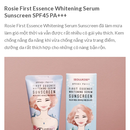
Rosie First Essence Whitening Serum
Sunscreen SPF45 PA+++
Rosie First Essence Whitening Serum Sunscreen đã làm mưa
làm gió một thời và vẫn được rất nhiều cô gái yêu thích. Kem
chống nắng đa năng khi vừa chống nắng vừa trang điểm,
dưỡng da rất thích hợp cho những cô nàng bận rộn.