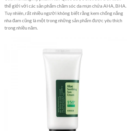
thế giới với các sản phẩm chăm sóc da mụn chứa AHA, BHA.
Tuy nhiên, rất nhiều người không biết rằng kem chống nắng
nha đam cũng là một trong những sản phẩm được yêu thích
trong nhiều năm.