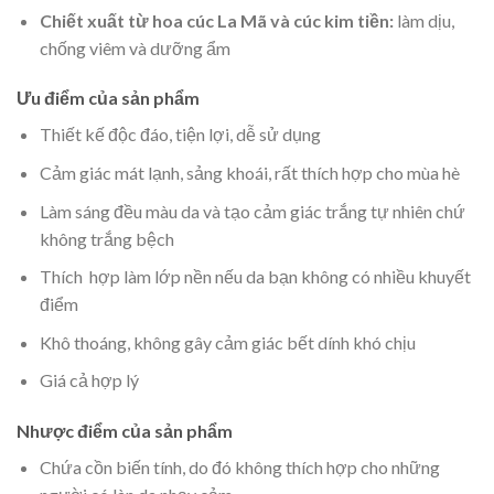
Chiết xuất từ hoa cúc La Mã và cúc kim tiền:
làm dịu,
chống viêm và dưỡng ẩm
Ưu điểm của sản phẩm
Thiết kế độc đáo, tiện lợi, dễ sử dụng
Cảm giác mát lạnh, sảng khoái, rất thích hợp cho mùa hè
Làm sáng đều màu da và tạo cảm giác trắng tự nhiên chứ
không trắng bệch
Thích hợp làm lớp nền nếu da bạn không có nhiều khuyết
điểm
Khô thoáng, không gây cảm giác bết dính khó chịu
Giá cả hợp lý
Nhược điểm của sản phẩm
Chứa cồn biến tính, do đó không thích hợp cho những