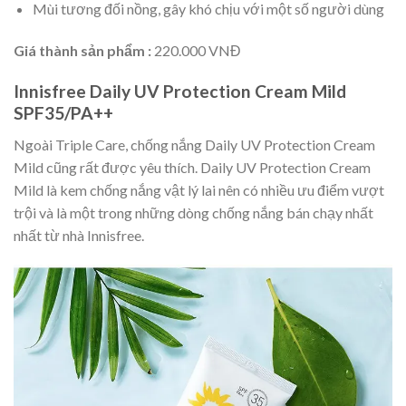
Mùi tương đối nồng, gây khó chịu với một số người dùng
Giá thành sản phẩm :
220.000 VNĐ
Innisfree Daily UV Protection Cream Mild
SPF35/PA++
Ngoài Triple Care, chống nắng Daily UV Protection Cream
Mild cũng rất được yêu thích. Daily UV Protection Cream
Mild là kem chống nắng vật lý lai nên có nhiều ưu điểm vượt
trội và là một trong những dòng chống nắng bán chạy nhất
nhất từ nhà Innisfree.