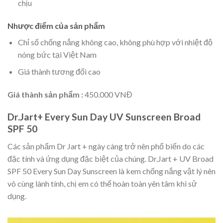
chịu
Nhược điểm của sản phẩm
Chỉ số chống nắng không cao, không phù hợp với nhiệt độ
nóng bức tại Việt Nam
Giá thành tương đối cao
Giá thành sản phẩm :
450.000 VNĐ
Dr.Jart+ Every Sun Day UV Sunscreen Broad
SPF 50
Các sản phẩm Dr Jart + ngày càng trở nên phổ biến do các
đặc tính và ứng dụng đặc biệt của chúng. Dr.Jart + UV Broad
SPF 50 Every Sun Day Sunscreen là kem chống nắng vật lý nên
vô cùng lành tính, chị em có thể hoàn toàn yên tâm khi sử
dụng.