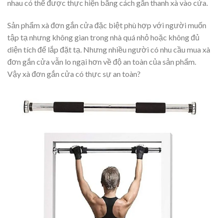
nhau có thể được thực hiện bằng cách gắn thanh xà vào cửa.
Sản phẩm xà đơn gắn cửa đặc biệt phù hợp với người muốn
tập tạ nhưng không gian trong nhà quá nhỏ hoặc không đủ
diện tích để lắp đặt tạ. Nhưng nhiều người có nhu cầu mua xà
đơn gắn cửa vẫn lo ngại hơn về độ an toàn của sản phẩm.
Vậy xà đơn gắn cửa có thực sự an toàn?