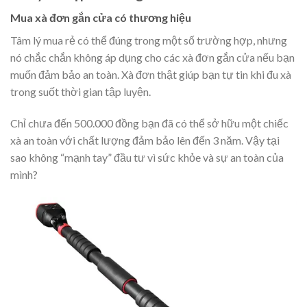
Mua xà đơn gắn cửa có thương hiệu
Tâm lý mua rẻ có thể đúng trong một số trường hợp, nhưng
nó chắc chắn không áp dụng cho các xà đơn gắn cửa nếu bạn
muốn đảm bảo an toàn. Xà đơn thật giúp bạn tự tin khi đu xà
trong suốt thời gian tập luyện.
Chỉ chưa đến 500.000 đồng bạn đã có thể sở hữu một chiếc
xà an toàn với chất lượng đảm bảo lên đến 3 năm. Vậy tại
sao không “mạnh tay” đầu tư vì sức khỏe và sự an toàn của
mình?