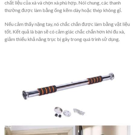
chất liệu của xà và chọn xà phù hợp. Nói chung, các thanh
thường được làm bằng ống kẽm dày hoặc thép không gỉ.
Nếu cảm thấy nặng tay, nó chắc chắn được làm bằng vật liệu
tốt. Kết quả là bạn sẽ có cảm giác chắc chắn hơn khi đu xà,
giảm thiểu khả năng trục bị gãy trong quá trình sử dụng.