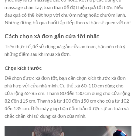
massage chân, tay, toàn thân để đạt hiệu quả tốt hơn. Nếu
đau quá có thể kết hợp với chườm nóng hoặc chườm lạnh.
Nhưng đừng bỏ qua buổi tập tiếp theo vì bạn sẽ quen với nó!
Cách chọn xà đơn gắn cửa tốt nhất
Trên thực tế, để sử dụng xà gắn cửa an toàn, bạn nên chú ý
những điểm sau khi mua xà đơn.
Chọn kích thước
Để chọn được xà đơn tốt, bạn cần chọn kích thước xà đơn
phù hợp với cửa nhà mình. Cụ thể, xà 60-110 cm dùng cho
cửa rộng 62-85 cm. Thanh 80 đến 130 cm dùng cho cửa rộng
82 đến 115 cm. Thanh xà từ 100 đến 150 cm cho cửa từ 102
đến 135 cm. Điều này giúp bạn đảm bảo được sự an toàn và
chắc chắn khi sử dụng xà đơn của mình.