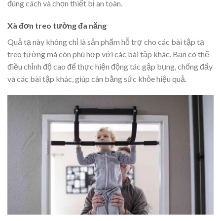
đúng cách và chọn thiết bị an toàn.
Xà đơn treo tường đa năng
Quả tạ này không chỉ là sản phẩm hỗ trợ cho các bài tập tạ
treo tường mà còn phù hợp với các bài tập khác. Bạn có thể
điều chỉnh độ cao để thực hiện động tác gập bụng, chống đẩy
và các bài tập khác, giúp cân bằng sức khỏe hiệu quả.