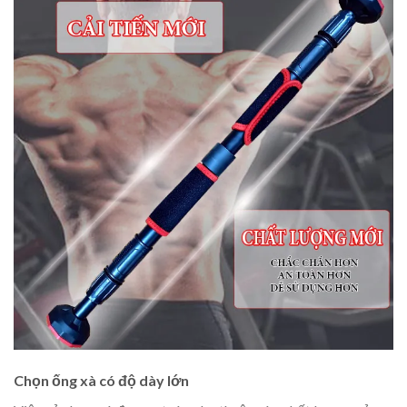
Chọn ống xà có độ dày lớn