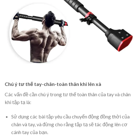
Chú ý tư thế tay-chân-toàn thân khi lên xà
Các vấn đề cần chú ý trong tư thế toàn thân của tay và chân
khi tập tạ là:
Sử dụng các bài tập yêu cầu chuyển động đồng thời của
chân và tay, và đừng cho rằng tập tạ sẽ tác động lên cơ
cánh tay của bạn.