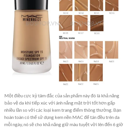
Một điều cực kỳ tâm đắc của sản phẩm này đó là khả năng
bảo vệ da khi tiếp xúc với ánh nắng mặt trời tốt hơn gấp
nhiều lần so với các loại kem trang điểm thông thường. Bạn
hoàn toàn có thể sử dụng kem nền MAC để tán đều trên da
mỗi ngày, nó sẽ cho khả năng giữ màu tuyệt vời lên đến 6 giờ