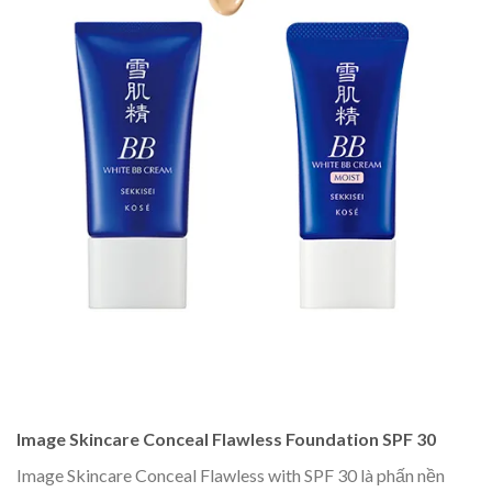
Image Skincare Conceal Flawless Foundation SPF 30
Image Skincare Conceal Flawless with SPF 30 là phấn nền