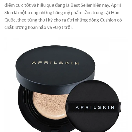
điểm cực tốt và hiệu quả đang là Best Seller hiện nay. April
Skin là một trong những hãng mỹ phẩm tầm trung tại Hàn
Quốc, theo từng thời kỳ cho ra đời những dòng Cushion có
chất lượng hoàn hảo và vượt trội.