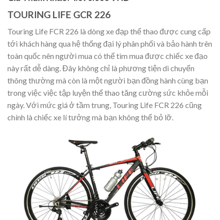
TOURING LIFE GCR 226
Touring Life FCR 226 là dòng xe đạp thể thao được cung cấp
tới khách hàng qua hệ thống đại lý phân phối và bảo hành trên
toàn quốc nên người mua có thể tìm mua được chiếc xe đạo
này rất dễ dàng. Đây không chỉ là phương tiện di chuyển
thông thường mà còn là một người bạn đồng hành cùng bạn
trong việc việc tập luyện thể thao tăng cường sức khỏe mỗi
ngày. Với mức giá ở tầm trung, Touring Life FCR 226 cũng
chính là chiếc xe lí tưởng mà bạn không thể bỏ lỡ.