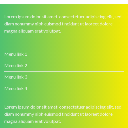
Lorem ipsum dolor sit amet, consectetuer adipiscing elit, sed
diam nonummy nibh euismod tincidunt ut laoreet dolore
magna aliquam erat volutpat.
Menu link 1
Menu link 2
Menu link 3
Menu link 4
Lorem ipsum dolor sit amet, consectetuer adipiscing elit, sed
diam nonummy nibh euismod tincidunt ut laoreet dolore
magna aliquam erat volutpat.