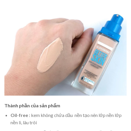
Thành phần của sản phẩm
Oil-free :
kem không chứa dầu nền tạo nên lớp nền lớp
nền lì, lâu trôi