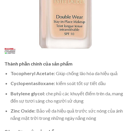
Thành phần chính của sản phẩm
Tocopheryl Acetate:
Giúp chống lão hóa da hiệu quả
Cyclopentasiloxane:
kiểm soát tốt sự tiết dầu
Butylene glycol:
che phủ các khuyết điểm trên da, mang
đến sự tươi sáng cho người sử dụng
Zinc Oxide:
Bảo vệ da hiệu quả trước sức nóng của ánh
nắng mặt trời trong những ngày nắng nóng