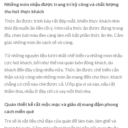
Những món nhậu được trang trí kỳ công và chất lượng
thu hút thực khách
Thức ăn được trình bày rất đẹp mắt, khiến thực khách nhìn
thôi đã muốn ăn liền rồi ý. Hơn nữa thức ăn được đựng trong
đĩa, chén bát màu đen càng làm nổi bật phần thức ăn lên. Cảm
giác những món ăn sạch sẽ vô cùng.
Từ những nguyên liệu tươi nhất chế biến ra những món nhậu
cực hút khách, bởi như thế mà quán luôn đông khách, du
khách đến đây cũng nhiều nữa. Thức ăn được chế biến cẩn
thận và kỳ công nên những món ăn mang đến cho thực khách
chẳng có chỗ nào chê được cả. Ướp gia vị và xào, nấu rất
thấm thía, nhậu ở đây chỉ có say mồi thôi nha.
Quán thiết kế rất mộc mạc và giản dị mang đậm phong
cách miền quê
Tre sẽ là vật liệu chủ đạo của quán để làm bàn, làm ghế và
trang trí quán. Cảm giác rất mát mắt lại gần gũi quen thuộc.