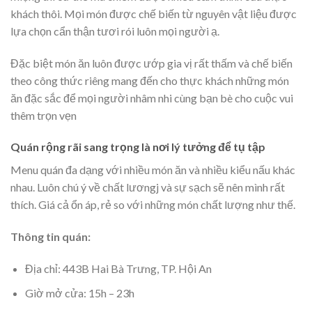
khách thôi. Mọi món được chế biến từ nguyên vật liệu được
lựa chọn cẩn thận tươi rói luôn mọi người ạ.
Đặc biệt món ăn luôn được ướp gia vị rất thấm và chế biến
theo công thức riêng mang đến cho thực khách những món
ăn đặc sắc để mọi người nhâm nhi cùng bạn bè cho cuộc vui
thêm trọn vẹn
Quán rộng rãi sang trọng là nơi lý tưởng để tụ tập
Menu quán đa dạng với nhiều món ăn và nhiều kiểu nấu khác
nhau. Luôn chú ý về chất lươngj và sự sạch sẽ nên mình rất
thích. Giá cả ổn áp, rẻ so với những món chất lượng như thế.
Thông tin quán:
Địa chỉ: 443B Hai Bà Trưng, TP. Hội An
Giờ mở cửa: 15h – 23h