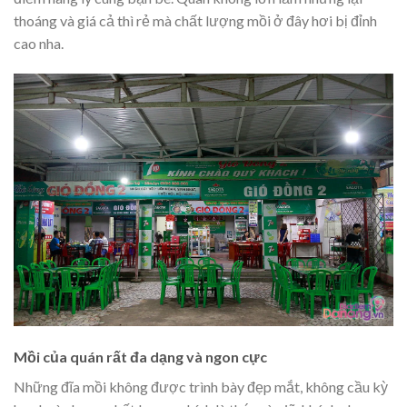
thoáng và giá cả thì rẻ mà chất lượng mồi ở đây hơi bị đỉnh
cao nha.
Mồi của quán rất đa dạng và ngon cực
Những đĩa mồi không được trình bày đẹp mắt, không cầu kỳ