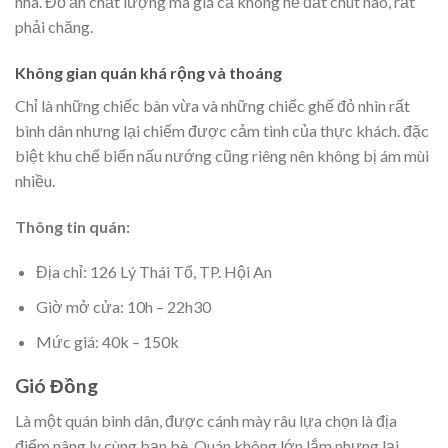
nha. Đồ ăn chất lượng mà giá cả không hề đắt chút nào, rất
phải chăng.
Không gian quán khá rộng và thoáng
Chỉ là những chiếc bàn vừa và những chiếc ghế đỏ nhìn rất
bình dân nhưng lại chiếm được cảm tình của thực khách. đặc
biệt khu chế biến nấu nướng cũng riêng nên không bị ám mùi
nhiều.
Thông tin quán:
Địa chỉ: 126 Lý Thái Tổ, TP. Hội An
Giờ mở cửa: 10h – 22h30
Mức giá: 40k – 150k
Gió Đồng
Là một quán bình dân, được cánh mày râu lựa chọn là địa
điểm nâng ly cùng bạn bè. Quán không lớn lắm nhưng lại