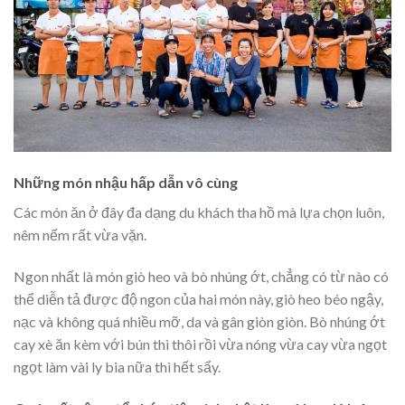
Những món nhậu hấp dẫn vô cùng
Các món ăn ở đây đa dạng du khách tha hồ mà lựa chọn luôn,
nêm nếm rất vừa vặn.
Ngon nhất là món giò heo và bò nhúng ớt, chẳng có từ nào có
thể diễn tả được độ ngon của hai món này, giò heo béo ngậy,
nạc và không quá nhiều mỡ, da và gân giòn giòn. Bò nhúng ớt
cay xè ăn kèm với bún thì thôi rồi vừa nóng vừa cay vừa ngọt
ngọt làm vài ly bia nữa thì hết sẩy.