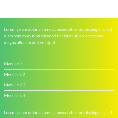
Lorem ipsum dolor sit amet, consectetuer adipiscing elit, sed
diam nonummy nibh euismod tincidunt ut laoreet dolore
magna aliquam erat volutpat.
Menu link 1
Menu link 2
Menu link 3
Menu link 4
Lorem ipsum dolor sit amet, consectetuer adipiscing elit, sed