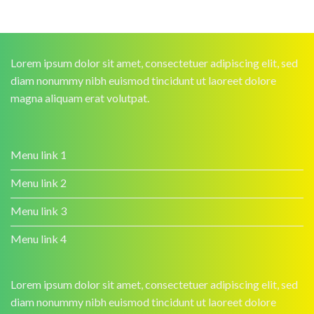
Lorem ipsum dolor sit amet, consectetuer adipiscing elit, sed
diam nonummy nibh euismod tincidunt ut laoreet dolore
magna aliquam erat volutpat.
Menu link 1
Menu link 2
Menu link 3
Menu link 4
Lorem ipsum dolor sit amet, consectetuer adipiscing elit, sed
diam nonummy nibh euismod tincidunt ut laoreet dolore