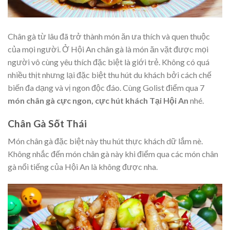
Chân gà từ lâu đã trở thành món ăn ưa thích và quen thuộc
của mọi người. Ở Hội An chân gà là món ăn vặt được mọi
người vô cùng yêu thích đặc biệt là giới trẻ. Không có quá
nhiều thịt nhưng lại đặc biệt thu hút du khách bởi cách chế
biến đa dạng và vị ngon độc đáo. Cùng Golist điểm qua 7
món chân gà cực ngon, cực hút khách Tại Hội An
nhé.
Chân Gà Sốt Thái
Món chân gà đặc biệt này thu hút thực khách dữ lắm nè.
Không nhắc đến món chân gà này khi điểm qua các món chân
gà nổi tiếng của Hội An là không được nha.