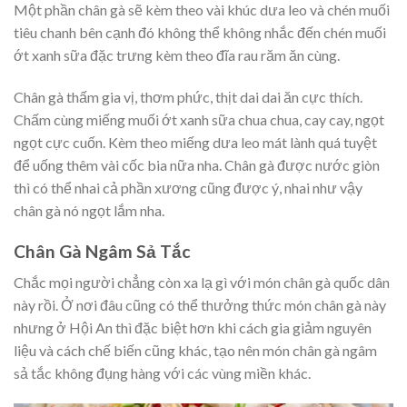
Một phần chân gà sẽ kèm theo vài khúc dưa leo và chén muối
tiêu chanh bên cạnh đó không thể không nhắc đến chén muối
ớt xanh sữa đặc trưng kèm theo đĩa rau răm ăn cùng.
Chân gà thấm gia vị, thơm phức, thịt dai dai ăn cực thích.
Chấm cùng miếng muối ớt xanh sữa chua chua, cay cay, ngọt
ngọt cực cuốn. Kèm theo miếng dưa leo mát lành quá tuyệt
để uống thêm vài cốc bia nữa nha. Chân gà được nước giòn
thì có thể nhai cả phần xương cũng được ý, nhai như vậy
chân gà nó ngọt lắm nha.
Chân Gà Ngâm Sả Tắc
Chắc mọi người chẳng còn xa lạ gì với món chân gà quốc dân
này rồi. Ở nơi đâu cũng có thể thưởng thức món chân gà này
nhưng ở Hội An thì đặc biệt hơn khi cách gia giảm nguyên
liệu và cách chế biến cũng khác, tạo nên món chân gà ngâm
sả tắc không đụng hàng với các vùng miền khác.