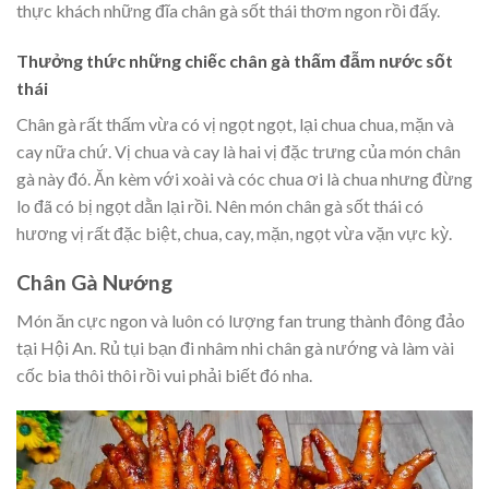
thực khách những đĩa chân gà sốt thái thơm ngon rồi đấy.
Thưởng thức những chiếc chân gà thấm đẫm nước sốt
thái
Chân gà rất thấm vừa có vị ngọt ngọt, lại chua chua, mặn và
cay nữa chứ. Vị chua và cay là hai vị đặc trưng của món chân
gà này đó. Ăn kèm với xoài và cóc chua ơi là chua nhưng đừng
lo đã có bị ngọt dằn lại rồi. Nên món chân gà sốt thái có
hương vị rất đặc biệt, chua, cay, mặn, ngọt vừa vặn vực kỳ.
Chân Gà Nướng
Món ăn cực ngon và luôn có lượng fan trung thành đông đảo
tại Hội An. Rủ tụi bạn đi nhâm nhi chân gà nướng và làm vài
cốc bia thôi thôi rồi vui phải biết đó nha.