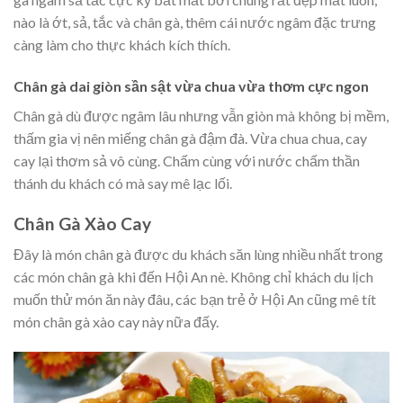
nào là ớt, sả, tắc và chân gà, thêm cái nước ngâm đặc trưng
càng làm cho thực khách kích thích.
Chân gà dai giòn sần sật vừa chua vừa thơm cực ngon
Chân gà dù được ngâm lâu nhưng vẫn giòn mà không bị mềm,
thấm gia vị nên miếng chân gà đậm đà. Vừa chua chua, cay
cay lại thơm sả vô cùng. Chấm cùng với nước chấm thần
thánh du khách có mà say mê lạc lối.
Chân Gà Xào Cay
Đây là món chân gà được du khách săn lùng nhiều nhất trong
các món chân gà khi đến Hội An nè. Không chỉ khách du lịch
muốn thử món ăn này đâu, các bạn trẻ ở Hội An cũng mê tít
món chân gà xào cay này nữa đấy.