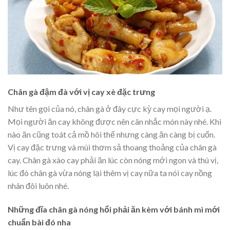
Chân gà đậm đà với vị cay xè đặc trưng
Như tên gọi của nó, chân gà ở đây cực kỳ cay mọi người ạ.
Mọi người ăn cay không được nên cân nhắc món này nhé. Khi
nào ăn cũng toát cả mồ hôi thế nhưng càng ăn càng bị cuốn.
Vị cay đặc trưng và mùi thơm sả thoang thoảng của chân gà
cay. Chân gà xào cay phải ăn lúc còn nóng mới ngon và thú vị,
lúc đó chân gà vừa nóng lại thêm vị cay nữa ta nói cay nồng
nhân đôi luôn nhé.
Những đĩa chân gà nóng hổi phải ăn kèm với bánh mì mới
chuẩn bài đó nha