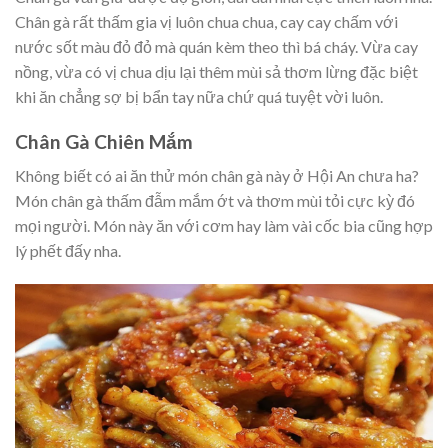
Chân gà rất thấm gia vị luôn chua chua, cay cay chấm với
nước sốt màu đỏ đỏ mà quán kèm theo thì bá cháy. Vừa cay
nồng, vừa có vị chua dịu lại thêm mùi sả thơm lừng đặc biệt
khi ăn chẳng sợ bị bẩn tay nữa chứ quá tuyệt vời luôn.
Chân Gà Chiên Mắm
Không biết có ai ăn thử món chân gà này ở Hội An chưa ha?
Món chân gà thấm đẫm mắm ớt và thơm mùi tỏi cực kỳ đó
mọi người. Món này ăn với cơm hay làm vài cốc bia cũng hợp
lý phết đấy nha.