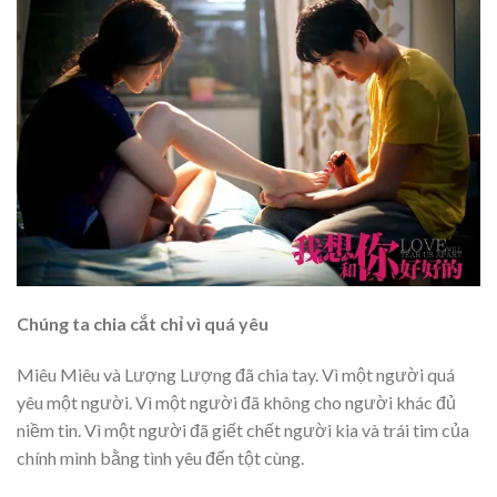
Chúng ta chia cắt chỉ vì quá yêu
Miêu Miêu và Lượng Lượng đã chia tay. Vì một người quá
yêu một người. Vì một người đã không cho người khác đủ
niềm tin. Vì một người đã giết chết người kia và trái tim của
chính mình bằng tình yêu đến tột cùng.