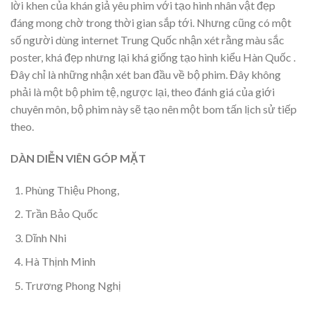
lời khen của khán giả yêu phim với tạo hình nhân vật đẹp
đáng mong chờ trong thời gian sắp tới. Nhưng cũng có một
số người dùng internet Trung Quốc nhận xét rằng màu sắc
poster, khá đẹp nhưng lại khá giống tạo hình kiểu Hàn Quốc .
Đây chỉ là những nhận xét ban đầu về bộ phim. Đây không
phải là một bộ phim tệ, ngược lại, theo đánh giá của giới
chuyên môn, bộ phim này sẽ tạo nên một bom tấn lịch sử tiếp
theo.
DÀN DIỄN VIÊN GÓP MẶT
Phùng Thiệu Phong,
Trần Bảo Quốc
Dĩnh Nhi
Hà Thịnh Minh
Trương Phong Nghị