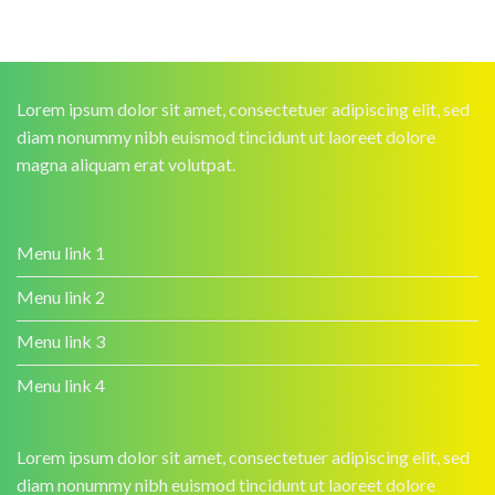
Lorem ipsum dolor sit amet, consectetuer adipiscing elit, sed
diam nonummy nibh euismod tincidunt ut laoreet dolore
magna aliquam erat volutpat.
Menu link 1
Menu link 2
Menu link 3
Menu link 4
Lorem ipsum dolor sit amet, consectetuer adipiscing elit, sed
diam nonummy nibh euismod tincidunt ut laoreet dolore