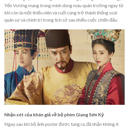
Yến Vương mang trong mình dòng máu quân trường ngay từ
khi còn là một thiếu niên và cuối cùng trở thành thống soái
quân sự và chính trị trong lịch sử sau nhiều cuộc chiến đấu.
Nhận xét của khán giả về bộ phim Giang Sơn Kỷ
Ngay sau khi bộ ảnh poster được tung ra, đã nhận không ít