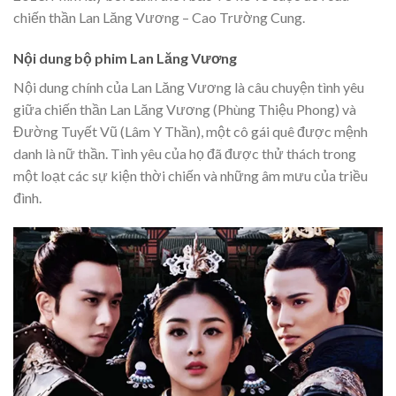
chiến thần Lan Lăng Vương – Cao Trường Cung.
Nội dung bộ phim Lan Lăng Vương
Nội dung chính của Lan Lăng Vương là câu chuyện tình yêu
giữa chiến thần Lan Lăng Vương (Phùng Thiệu Phong) và
Đường Tuyết Vũ (Lâm Y Thần), một cô gái quê được mệnh
danh là nữ thần. Tình yêu của họ đã được thử thách trong
một loạt các sự kiện thời chiến và những âm mưu của triều
đình.