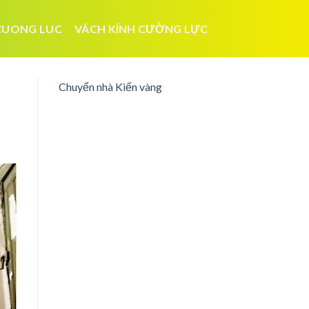
CUONG LUC
VÁCH KÍNH CƯỜNG LỰC
Chuyển nhà Kiến vàng