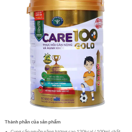
Thành phần của sản phẩm
Cung cấp nguồn năng lượng cao 120kcal / 100ml, chất