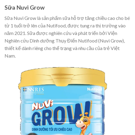
Sữa Nuvi Grow
Sữa Nuvi Grow là sản phẩm sữa hỗ trợ tăng chiều cao cho bé
từ 1 tuổi trở lên của Nutifood, được tung ra thị trường vào
năm 2021. Sữa được nghiên cứu và phát triển bởi Viện
Nghiên cứu Dinh dưỡng Thụy Điển Nutifood (Nuvi Grow),
thiết kế dành riêng cho thể trạng và nhu cầu của trẻ Việt
Nam.