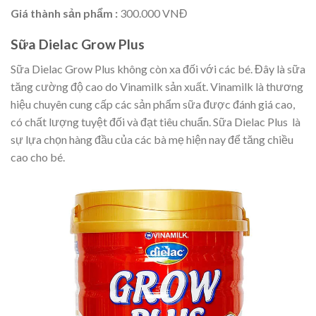
Giá thành sản phẩm :
300.000 VNĐ
Sữa Dielac Grow Plus
Sữa Dielac Grow Plus không còn xa đối với các bé. Đây là sữa
tăng cường độ cao do Vinamilk sản xuất. Vinamilk là thương
hiệu chuyên cung cấp các sản phẩm sữa được đánh giá cao,
có chất lượng tuyệt đối và đạt tiêu chuẩn. Sữa Dielac Plus là
sự lựa chọn hàng đầu của các bà mẹ hiện nay để tăng chiều
cao cho bé.