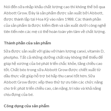
Nói đến sữa nhập khẩu chất lượng cao thì không thể bỏ qua
Abbott Grow. Đây là sản phẩm được sản xuất bởi Abbott,
được thành lập tại Hoa Kỳ vào năm 1988. Các thành phần
của sản phẩm là được kiểm định và sản xuất dưới công nghệ
tiên tiến nên các mẹ có thể hoàn toàn yên tâm về chất lượng.
Thành phần của sản phẩm
Sữa được sản xuất với giàu với hàm lượng canxi, vitamin D,
photpho. Tất cả những dưỡng chất này không thể thiếu để
giúp hệ xương của bé phát triển chắc khỏe, tăng chiều cao
tốt. Chất béo trong sữa Abbott Grow được chiết xuất từ
dầu thực vật giúp hỗ trợ bé hấp thu canxi tốt hơn. Sữa
Abbott Grow được xếp theo thứ tự ưu tiên các chức năng
cho trẻ: phát triển chiều cao, cân nặng, trí não và khả năng
chịu đựng của bé.
Công dụng của sản phẩm