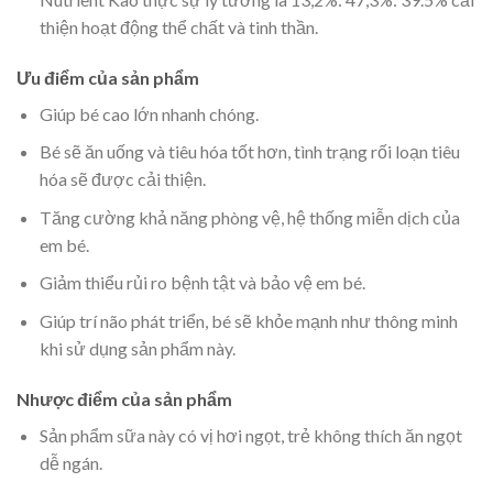
thiện hoạt động thể chất và tinh thần.
Ưu điểm của sản phẩm
Giúp bé cao lớn nhanh chóng.
Bé sẽ ăn uống và tiêu hóa tốt hơn, tình trạng rối loạn tiêu
hóa sẽ được cải thiện.
Tăng cường khả năng phòng vệ, hệ thống miễn dịch của
em bé.
Giảm thiểu rủi ro bệnh tật và bảo vệ em bé.
Giúp trí não phát triển, bé sẽ khỏe mạnh như thông minh
khi sử dụng sản phẩm này.
Nhược điểm của sản phẩm
Sản phẩm sữa này có vị hơi ngọt, trẻ không thích ăn ngọt
dễ ngán.