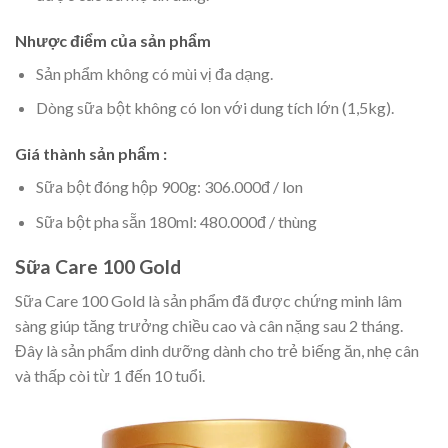
Nhược điểm của sản phẩm
Sản phẩm không có mùi vị đa dạng.
Dòng sữa bột không có lon với dung tích lớn (1,5kg).
Giá thành sản phẩm :
Sữa bột đóng hộp 900g: 306.000đ / lon
Sữa bột pha sẵn 180ml: 480.000đ / thùng
Sữa Care 100 Gold
Sữa Care 100 Gold là sản phẩm đã được chứng minh lâm
sàng giúp tăng trưởng chiều cao và cân nặng sau 2 tháng.
Đây là sản phẩm dinh dưỡng dành cho trẻ biếng ăn, nhẹ cân
và thấp còi từ 1 đến 10 tuổi.