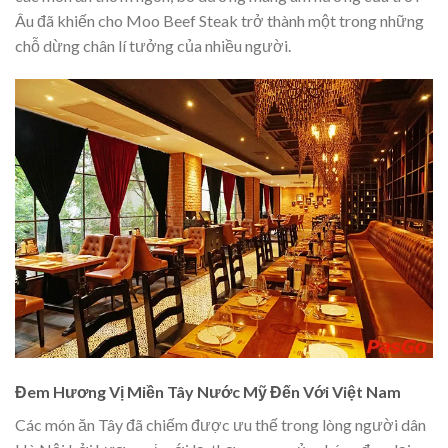
Âu đã khiến cho Moo Beef Steak trở thành một trong những
chỗ dừng chân lí tưởng của nhiều người.
Đem Hương Vị Miền Tây Nước Mỹ Đến Với Việt Nam
Các món ăn Tây đã chiếm được ưu thế trong lòng người dân