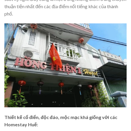
thuận tiện nhất đến các địa điểm nổi tiếng khác của thành
phố.
Thiết kế cổ điển, độc đáo, mộc mạc khá giống với các
Homestay Huế: