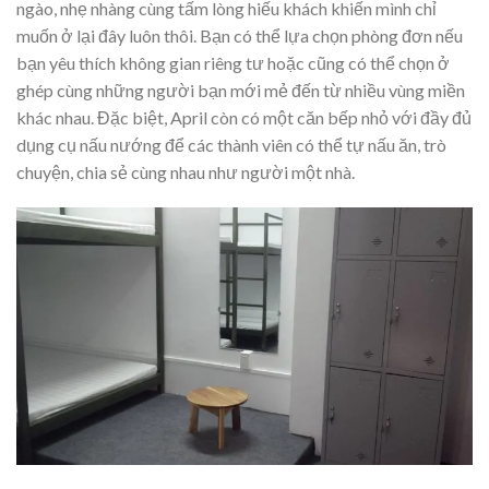
ngào, nhẹ nhàng cùng tấm lòng hiếu khách khiến mình chỉ
muốn ở lại đây luôn thôi. Bạn có thể lựa chọn phòng đơn nếu
bạn yêu thích không gian riêng tư hoặc cũng có thể chọn ở
ghép cùng những người bạn mới mẻ đến từ nhiều vùng miền
khác nhau. Đặc biệt, April còn có một căn bếp nhỏ với đầy đủ
dụng cụ nấu nướng để các thành viên có thể tự nấu ăn, trò
chuyện, chia sẻ cùng nhau như người một nhà.