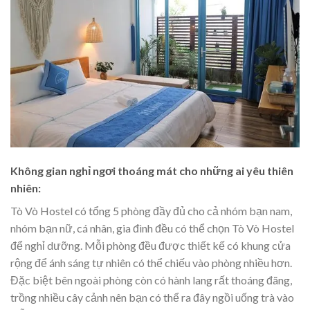
Không gian nghỉ ngơi thoáng mát cho những ai yêu thiên
nhiên:
Tò Vò Hostel có tổng 5 phòng đầy đủ cho cả nhóm bạn nam,
nhóm bạn nữ, cá nhân, gia đình đều có thể chọn Tò Vò Hostel
để nghỉ dưỡng. Mỗi phòng đều được thiết kế có khung cửa
rộng để ánh sáng tự nhiên có thể chiếu vào phòng nhiều hơn.
Đặc biệt bên ngoài phòng còn có hành lang rất thoáng đãng,
trồng nhiều cây cảnh nên bạn có thể ra đây ngồi uống trà vào