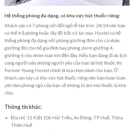
Hệ thống phòng đa dạng, có khu vực hút thuốc riêng:
Khách sạn có 7 phòng với đội ngũ lễ tân trực 24/24 nên bạn
có thể trả phòng hoặc lấy đồ bất cứ lúc nào. Hostel có hệ
thống phòng đa dạng với phòng giường đơn cho cá nhân,
giường đôi cho hộ gia đình hay phòng dorm giường 4,
giường 6 cho nhóm bạn khi đến đây. Nếu bạn đang đi du lịch
cùng người yêu nhưng người yêu của bạn lại hút thuốc thì
Forever Young Hostel chính là lựa chọn dành cho bạn. Ở
khách sạn này có khu vực hút thuốc riêng nên bạn hoàn toàn
yên tâm phòng ngủ của bạn sẽ không bị ám mùi thuốc lá khó
chịu.
Thông tin khác:
Địa chỉ: 11 Kiệt 106 Hải Triều, An Đông, TP Huế, Thừa
Thiên Huế