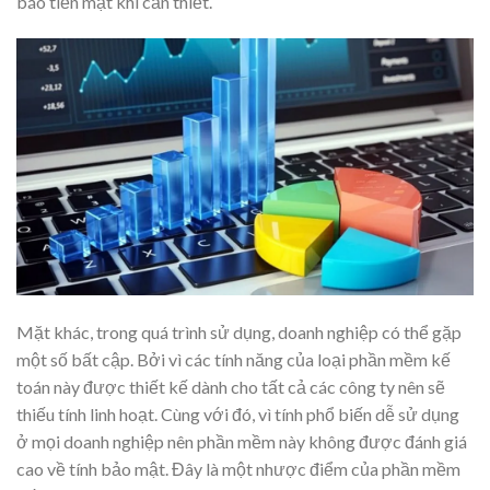
báo tiền mặt khi cần thiết.
Mặt khác, trong quá trình sử dụng, doanh nghiệp có thể gặp
một số bất cập. Bởi vì các tính năng của loại phần mềm kế
toán này được thiết kế dành cho tất cả các công ty nên sẽ
thiếu tính linh hoạt. Cùng với đó, vì tính phổ biến dễ sử dụng
ở mọi doanh nghiệp nên phần mềm này không được đánh giá
cao về tính bảo mật. Đây là một nhược điểm của phần mềm