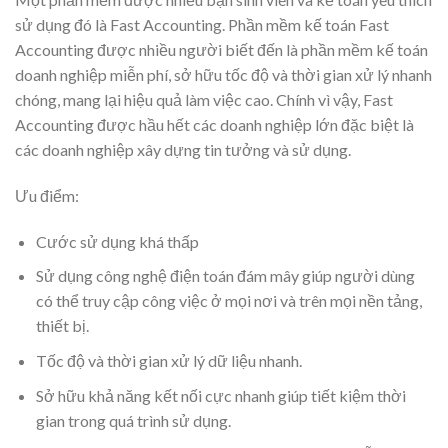
sử dụng đó là Fast Accounting. Phần mềm kế toán Fast
Accounting được nhiều người biết đến là phần mềm kế toán
doanh nghiệp miễn phí, sở hữu tốc độ và thời gian xử lý nhanh
chóng, mang lại hiệu quả làm việc cao. Chính vì vậy, Fast
Accounting được hầu hết các doanh nghiệp lớn đặc biệt là
các doanh nghiệp xây dựng tin tưởng và sử dụng.
Ưu điểm:
Cước sử dụng khá thấp
Sử dụng công nghệ điện toán đám mây giúp người dùng
có thể truy cập công việc ở mọi nơi và trên mọi nền tảng,
thiết bị.
Tốc độ và thời gian xử lý dữ liệu nhanh.
Sở hữu khả năng kết nối cực nhanh giúp tiết kiệm thời
gian trong quá trình sử dụng.