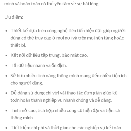
mình và hoàn toàn có thể yên tâm về sự hài lòng.
Ưu điểm:
Thiết kế dựa trên công nghệ tiên tiến hiện đại, giúp người
dùng có thể truy cập ở mọi nơi và trên mọi nền tảng hoặc
thiết bị.
Kết nối dữ liệu tập trung, bảo mật cao.
Tải dữ liệu nhanh và ổn định.
Sở hữu nhiều tính năng thông minh mang đến nhiều tiện ích
cho người dùng.
Dễ dàng sử dụng chỉ với vài thao tác đơn giản giúp kế
toán hoàn thành nghiệp vụ nhanh chóng và dễ dàng.
Tính mở cao, tích hợp nhiều công cụ hiện đại và tiện ích
thông minh.
Tiết kiệm chi phí và thời gian cho các nghiệp vụ kế toán.