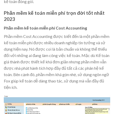
kế toán đóng gói.
Phần mềm kế toán miễn phí trọn đời tốt nhất
2023
Phần mềm kế toán miễn phí Cost Accounting
Phần mềm Cost Accounting được biết đến là một phần mềm
kế toán miễn phí được nhiều doanh nghiệp tin tưởng và sử
dụng hiện nay. Nó được coi là bản chuẩn và không thể thiếu
đối với những ai đang làm công việc kế toán. Mặc dù Kế toán
giá thành được thiết kế khá đơn giản nhưng phần mềm vẫn
được nhà phát hành tích hợp đầy đủ tất cả các phân hệ kế
toán. Bên cạnh đó, phần mềm khá gọn nhẹ, sử dụng ngôn ngữ
Fox giúp kế toán dễ dàng thao tác, sử dụng mà vẫn đầy đủ
tiện ích.