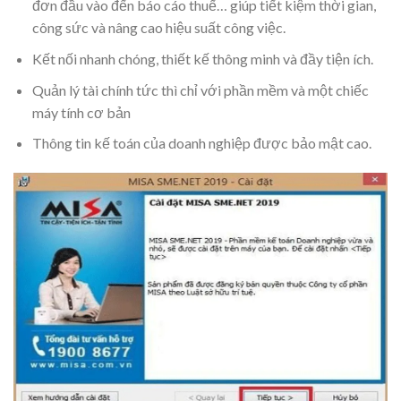
đơn đầu vào đến báo cáo thuế… giúp tiết kiệm thời gian,
công sức và nâng cao hiệu suất công việc.
Kết nối nhanh chóng, thiết kế thông minh và đầy tiện ích.
Quản lý tài chính tức thì chỉ với phần mềm và một chiếc
máy tính cơ bản
Thông tin kế toán của doanh nghiệp được bảo mật cao.