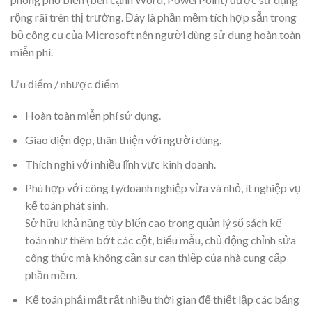
rộng rãi trên thị trường. Đây là phần mềm tích hợp sẵn trong
bộ công cụ của Microsoft nên người dùng sử dụng hoàn toàn
miễn phí.
Ưu điểm / nhược điểm
Hoàn toàn miễn phí sử dụng.
Giao diện đẹp, thân thiện với người dùng.
Thích nghi với nhiều lĩnh vực kinh doanh.
Phù hợp với công ty/doanh nghiệp vừa và nhỏ, ít nghiệp vụ
kế toán phát sinh.
Sở hữu khả năng tùy biến cao trong quản lý sổ sách kế
toán như thêm bớt các cột, biểu mẫu, chủ động chỉnh sửa
công thức mà không cần sự can thiệp của nhà cung cấp
phần mềm.
Kế toán phải mất rất nhiều thời gian để thiết lập các bảng