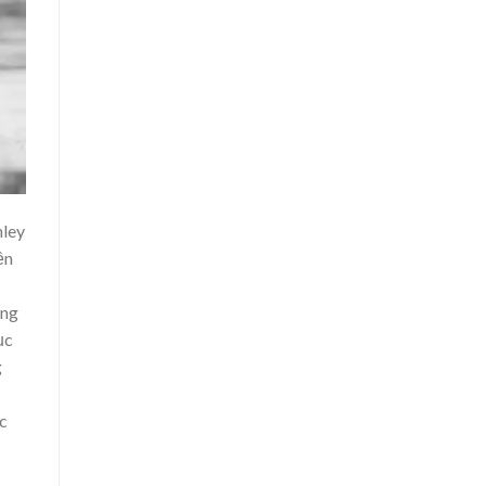
nley
ền
ắng
ục
g
c