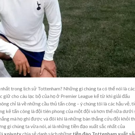
c nhất trong lịch sử Tottenham? Những gì chúng ta có thể nói là các
ệc giữ cho câu lạc bộ của họ ở Premier League kể từ khi giải đấu
g chỉ là về những cầu thủ tấn công – ý chúng tôi là các hậu vệ, t
ng kẻ tấn công là đội tiên phong của một đội và hơn thế nữa dưới
thắng mà họ ghi được và đôi khi là những bàn thắng cứu đội khỏi t
ng gì chúng ta vừa nói, ai là những tiền đạo xuất sắc nhất của
đá
xoivotv
chia sẻ danh sách những
tiền đạo Tottenham xuất sắ