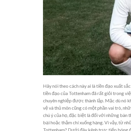
Hãy nói theo cách này ai là tiền đạo xuất sắ
tiền đạo của Tottenham đã rất giỏi trong vi
chuyên nghiệp được thành lập. Mặc dù nó khôn
vệ và thủ môn cũng có một phần vai trò, nhữ
chú ý của họ, đặc biệt là đối với những bàn 
bại hoặc thậm chí xuống hạng. Vì vậy, từ nhữ
Tottenham? Dưới đây kênh trực tiếp bóng 