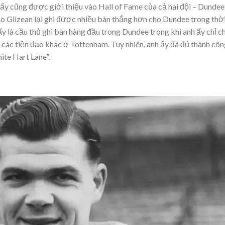
ấy cũng được giới thiệu vào Hall of Fame của cả hai đội – Dundee
 Gilzean lại ghi được nhiều bàn thắng hơn cho Dundee trong thờ
ấy là cầu thủ ghi bàn hàng đầu trong Dundee trong khi anh ấy chỉ c
các tiền đạo khác ở Tottenham. Tuy nhiên, anh ấy đã đủ thành côn
ite Hart Lane”.