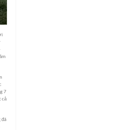
ời
r
–
năm
ân
c
g 7
t cả
g đã
p