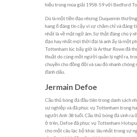
hiệu trong mùa giải 1958-59 với Bedford T
Dù là một tiền đạo nhưng Duquemin thường đ
hang ổ đáng tin cậy vì sự chăm chỉ và đáng ti
nhất là về mặt ngữ âm. Sự thật đáng chú ý n
đạo hay nhất mọi thời đại là anh ấy là một 
Tottenham lúc bấy giờ là Arthur Rowe đã thự
thuật do cùng một người quản lý nghĩ ra, t
chuyền cho đồng đội và sau đó nhanh chóng 
đánh dấu.
Jermain Defoe
Cầu thủ bóng đá đầu tiên trong danh sách nh
sự nghiệp và đã phục vụ Tottenham trong ha
người Anh 38 tuổi. Cầu thủ bóng đá sinh ra
ở trên, Defoe đã phục vụ Tottenham Hotspur 
cho một câu lạc bộ khác lâu nhất trong sự 