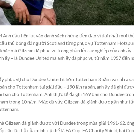
 Anh đầu tiên lọt vào danh sách những tiền đạo vĩ đại nhất mọi th
u cầu thủ bóng đá người Scotland từng phục vụ Tottenham Hotspu
khác mà Gilzean đã phục vụ trong phần lớn sự nghiệp của anh ấy 
 anh ấy – là Dundee United mà anh ấy đã phục vụ từ năm 1957 đến 
 ấy phục vụ cho Dundee United ít hơn Tottenham 3 năm và chỉ ra s
sân cho Tottenham tại giải đấu – 190 lần ra sân, anh ấy đã ghi đượ
hi bàn cho Tottenham. Anh thực tế đã ghi 169 bàn cho Dundee tron
enham trong 10 năm. Mặc dù vậy, Gilzean đã giành được gần như tấ
Tottenham.
mà Gilzean đã giành được với Dundee trong mùa giải 1961-62, ôn
p câu lạc bộ của mình, cụ thể là FA Cup, FA Charity Shield, hai Cu