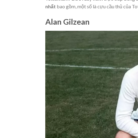
nhất
bao gồm, một số là cựu cầu thủ của To
Alan Gilzean