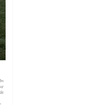
iền
 sự
hất
c