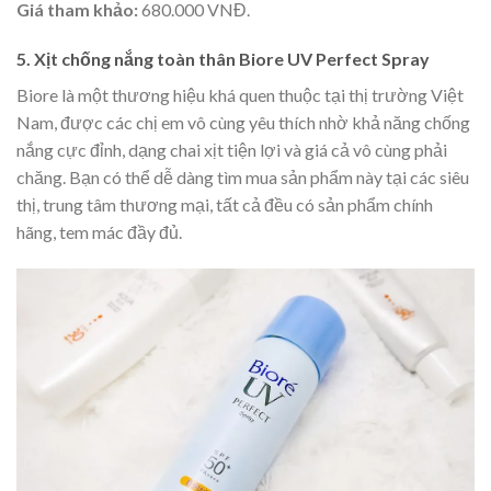
Giá tham khảo:
680.000 VNĐ.
5. Xịt chống nắng toàn thân Biore UV Perfect Spray
Biore là một thương hiệu khá quen thuộc tại thị trường Việt
Nam, được các chị em vô cùng yêu thích nhờ khả năng chống
nắng cực đỉnh, dạng chai xịt tiện lợi và giá cả vô cùng phải
chăng. Bạn có thể dễ dàng tìm mua sản phẩm này tại các siêu
thị, trung tâm thương mại, tất cả đều có sản phẩm chính
hãng, tem mác đầy đủ.