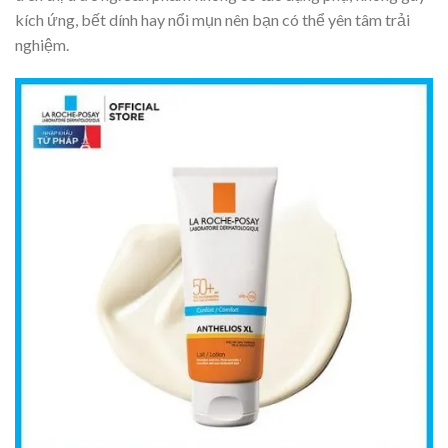
kích ứng, bết dính hay nổi mụn nên bạn có thể yên tâm trải
nghiệm.