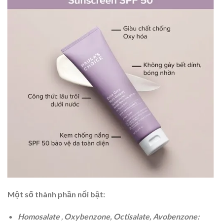
Một số thành phần nổi bật:
Homosalate
,
Oxybenzone, Octisalate, Avobenzone: