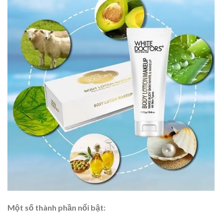
Một số thành phần nổi bật: