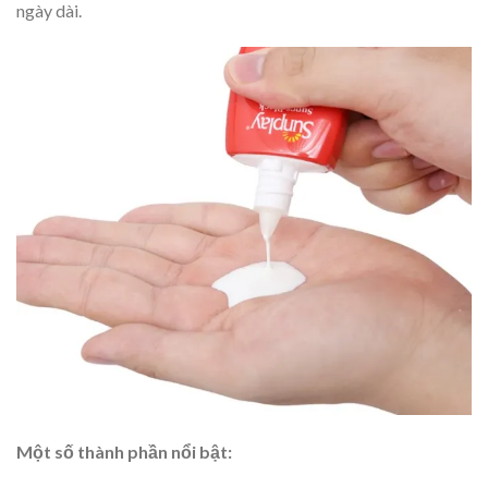
ngày dài.
Một số thành phần nổi bật: