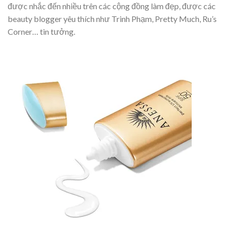
được nhắc đến nhiều trên các cộng đồng làm đẹp, được các
beauty blogger yêu thích như Trinh Phạm, Pretty Much, Ru’s
Corner… tin tưởng.