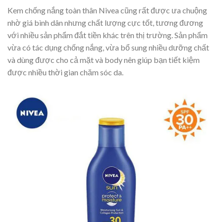
Kem chống nắng toàn thân Nivea cũng rất được ưa chuộng
nhờ giá bình dân nhưng chất lượng cực tốt, tương đương
với nhiều sản phẩm đắt tiền khác trên thị trường. Sản phẩm
vừa có tác dụng chống nắng, vừa bổ sung nhiều dưỡng chất
và dùng được cho cả mặt và body nên giúp bạn tiết kiệm
được nhiều thời gian chăm sóc da.