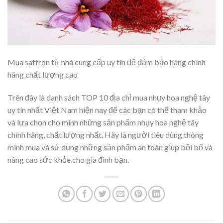
Mua saffron từ nhà cung cấp uy tín để đảm bảo hàng chính
hãng chất lượng cao
Trên đây là danh sách TOP 10 địa chỉ mua nhụy hoa nghệ tây
uy tín nhất Việt Nam hiện nay để các bạn có thể tham khảo
và lựa chọn cho mình những sản phẩm nhụy hoa nghệ tây
chính hãng, chất lượng nhất. Hãy là người tiêu dùng thông
minh mua và sử dụng những sản phẩm an toàn giúp bồi bổ và
nâng cao sức khỏe cho gia đình bạn.