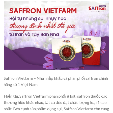
Saffron Vietfarm – Nhà nhập khẩu và phân phối saffron chính
hãng số 1 Việt Nam
Hiện tại, Saffron Vietfarm phân phối 8 loại saffron thuộc các
thương hiệu khác nhau, tất cả đều đạt chất lượng loại 1 cao
nhất. Bên cạnh sản phẩm dạng sợi, Saffron Vietfarm còn cung