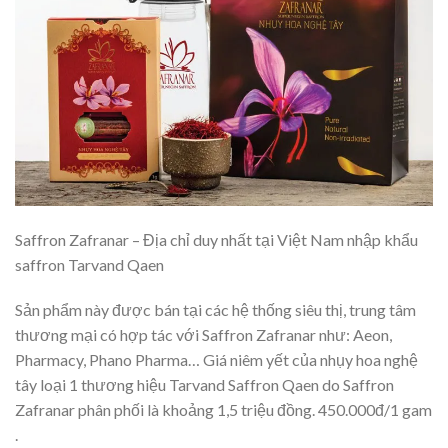
Saffron Zafranar – Địa chỉ duy nhất tại Việt Nam nhập khẩu
saffron Tarvand Qaen
Sản phẩm này được bán tại các hệ thống siêu thị, trung tâm
thương mại có hợp tác với Saffron Zafranar như: Aeon,
Pharmacy, Phano Pharma… Giá niêm yết của nhụy hoa nghệ
tây loại 1 thương hiệu Tarvand Saffron Qaen do Saffron
Zafranar phân phối là khoảng 1,5 triệu đồng. 450.000đ/1 gam
.