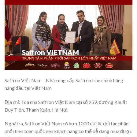
Saffron Việt Nam – Nhà cung cấp Saffron Iran chính hãng
hàng đầu tại Việt Nam
Địa chỉ: Tòa nhà Saffron Việt Nam tại số 259, đường Khuất
Duy Tiến, Thanh Xuân, Hà Nội.
Ngoài ra, Saffron Việt Nam có hơn 1000 đại lý, đối tác phân
phối trên toàn quốc nên khách hàng có thể dễ dàng mua được