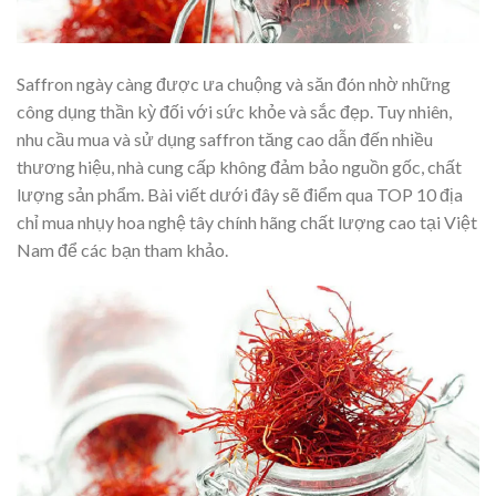
Saffron ngày càng được ưa chuộng và săn đón nhờ những
công dụng thần kỳ đối với sức khỏe và sắc đẹp. Tuy nhiên,
nhu cầu mua và sử dụng saffron tăng cao dẫn đến nhiều
thương hiệu, nhà cung cấp không đảm bảo nguồn gốc, chất
lượng sản phẩm. Bài viết dưới đây sẽ điểm qua TOP 10 địa
chỉ mua nhụy hoa nghệ tây chính hãng chất lượng cao tại Việt
Nam để các bạn tham khảo.