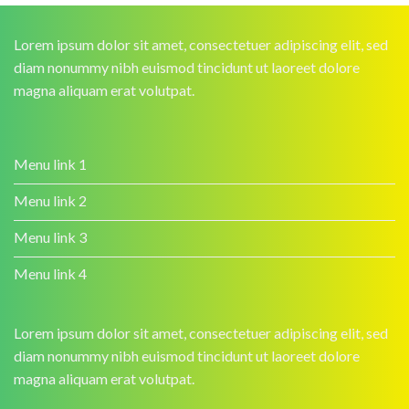
Lorem ipsum dolor sit amet, consectetuer adipiscing elit, sed
diam nonummy nibh euismod tincidunt ut laoreet dolore
magna aliquam erat volutpat.
Menu link 1
Menu link 2
Menu link 3
Menu link 4
Lorem ipsum dolor sit amet, consectetuer adipiscing elit, sed
diam nonummy nibh euismod tincidunt ut laoreet dolore
magna aliquam erat volutpat.