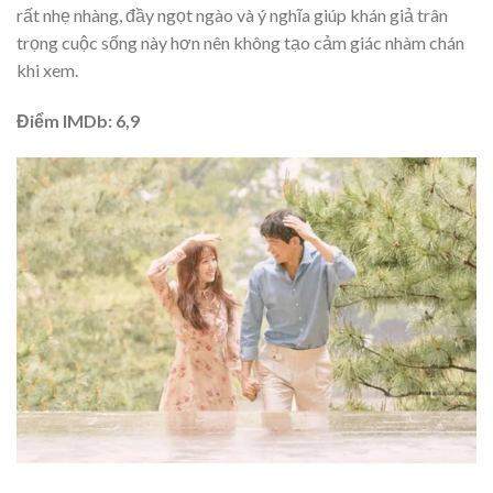
rất nhẹ nhàng, đầy ngọt ngào và ý nghĩa giúp khán giả trân
trọng cuộc sống này hơn nên không tạo cảm giác nhàm chán
khi xem.
Điểm IMDb: 6,9