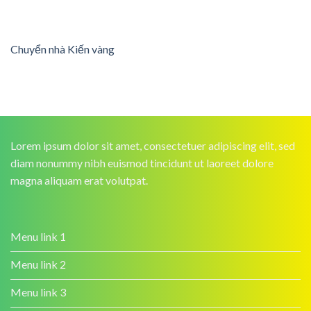
Chuyển nhà Kiến vàng
Lorem ipsum dolor sit amet, consectetuer adipiscing elit, sed
diam nonummy nibh euismod tincidunt ut laoreet dolore
magna aliquam erat volutpat.
Menu link 1
Menu link 2
Menu link 3