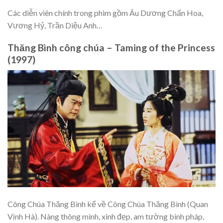
Các diễn viên chính trong phim gồm Âu Dương Chấn Hoa,
Vương Hỷ, Trần Diệu Anh…
Thăng Bình công chúa – Taming of the Princess
(1997)
Công Chúa Thăng Bình kể về Công Chúa Thăng Bình (Quan
Vịnh Hà). Nàng thông minh, xinh đẹp, am tường binh pháp,