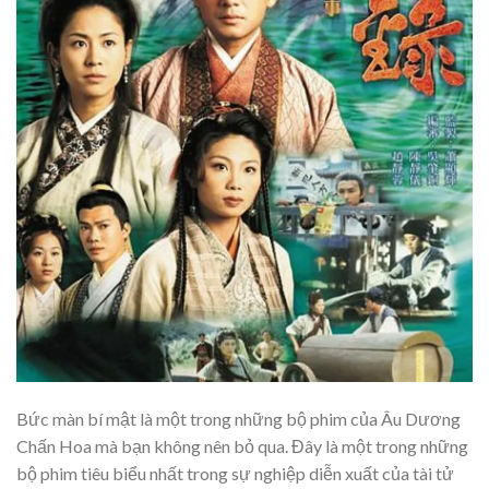
Bức màn bí mật là một trong những bộ phim của Âu Dương
Chấn Hoa mà bạn không nên bỏ qua. Đây là một trong những
bộ phim tiêu biểu nhất trong sự nghiệp diễn xuất của tài tử