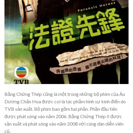
Bằng Chứng Thép cũng là một trong những bộ phim của Âu
Dương Chấn Hoa được coi là tác phẩm hình sự kinh điển do
TVB sản xuất. Bộ phim bao gồm hai phần. Phần đầu tiên
được phát sóng vào năm 2006. Bằng Chứng Thép II được
sản xuất và phát sóng vào năm 2008 với cùng dàn diễn viên
cũ.