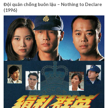
Đội quân chống buôn lậu – Nothing to Declare
(1996)