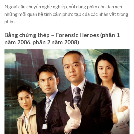
Ngoài câu chuyện nghề nghiệp, nội dung phim còn đan xen
những mối quan hệ tình cảm phức tạp của các nhân vật trong
phim.
Bằng chứng thép – Forensic Heroes (phần 1
năm 2006, phần 2 năm 2008)