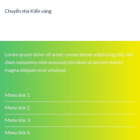
Chuyển nhà Kiến vàng
Lorem ipsum dolor sit amet, consectetuer adipiscing elit, sed
diam nonummy nibh euismod tincidunt ut laoreet dolore
magna aliquam erat volutpat.
Menu link 1
Menu link 2
Menu link 3
Menu link 4