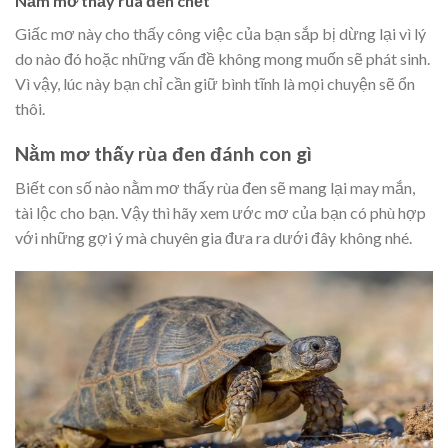
Nằm mơ thấy rùa đen chết
Giấc mơ này cho thấy công việc của bạn sắp bị dừng lại vì lý
do nào đó hoặc những vấn đề không mong muốn sẽ phát sinh.
Vì vậy, lúc này bạn chỉ cần giữ bình tĩnh là mọi chuyện sẽ ổn
thôi.
Nằm mơ thấy rùa đen đánh con gì
Biết con số nào nằm mơ thấy rùa đen sẽ mang lại may mắn,
tài lộc cho bạn. Vậy thì hãy xem ước mơ của bạn có phù hợp
với những gợi ý mà chuyên gia đưa ra dưới đây không nhé.