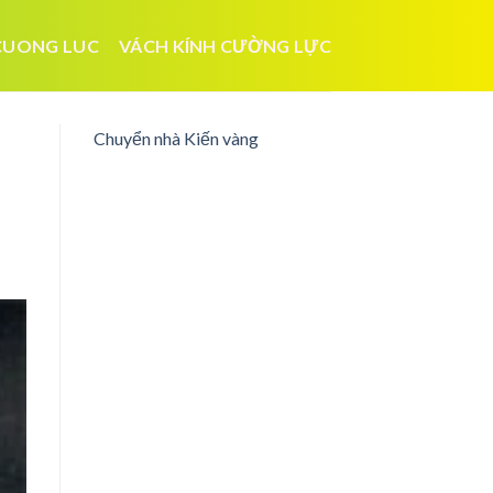
CUONG LUC
VÁCH KÍNH CƯỜNG LỰC
Chuyển nhà Kiến vàng