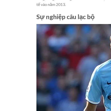
tế vào năm 2013.
Sự nghiệp câu lạc bộ