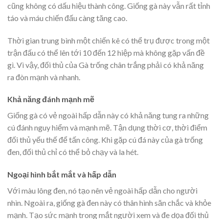
cũng không có dấu hiệu thành công. Giống gà này vẫn rất tỉnh
táo và máu chiến đấu càng tăng cao.
Thời gian trung bình một chiến kê có thể trụ được trong một
trận đấu có thể lên tới 10 đến 12 hiệp mà không gặp vấn đề
gì. Vì vậy, đối thủ của Gà trống chân trắng phải có khả năng
ra đòn mạnh và nhanh.
Khả năng đánh mạnh mẽ
Giống gà có vẻ ngoài hấp dẫn này có khả năng tung ra những
cú đánh nguy hiểm và mạnh mẽ. Tận dụng thời cơ, thời điểm
đối thủ yếu thế để tấn công. Khi gặp cú đá này của gà trống
đen, đối thủ chỉ có thể bỏ chạy và la hét.
Ngoại hình bắt mắt và hấp dẫn
Với màu lông đen, nó tạo nên vẻ ngoài hấp dẫn cho người
nhìn. Ngoài ra, giống gà đen này có thân hình săn chắc và khỏe
mạnh. Tạo sức mạnh trong mắt người xem và đe dọa đối thủ