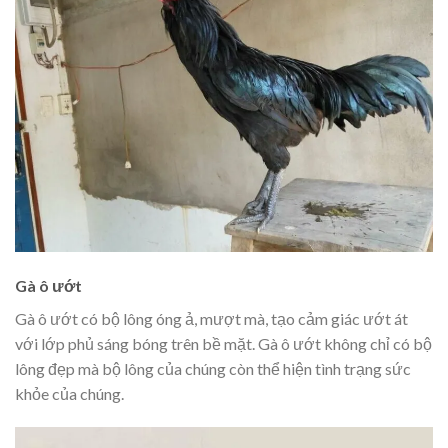
Gà ô ướt
Gà ô ướt có bộ lông óng ả, mượt mà, tạo cảm giác ướt át
với lớp phủ sáng bóng trên bề mặt. Gà ô ướt không chỉ có bộ
lông đẹp mà bộ lông của chúng còn thể hiện tình trạng sức
khỏe của chúng.