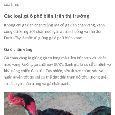
của bạn.
Các loại gà ô phổ biến trên thị trường
Không chỉ gà đen chân trắng mà cả gà đen chân vàng, xanh
cũng được người chăn nuôi gà rất ưa chuộng và săn đón.
Dưới đây là một số giống gà ô phổ biến khác.
Gà ô chân vàng
Gà chân vàng là giống gà có lông màu đen kết hợp với chân
màu vàng. Giống gà chọi này được đánh giá là có sức mạnh và
khả năng chiến đấu tốt. Tuy nhiên, nếu được chăm sóc và
huấn luyện tốt thì chỉ có thể đạt đến trình độ tốt. Không thể
so sánh gà chân trắng và gà chân xanh.