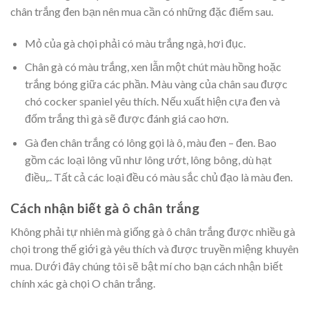
chân trắng đen bạn nên mua cần có những đặc điểm sau.
Mỏ của gà chọi phải có màu trắng ngà, hơi đục.
Chân gà có màu trắng, xen lẫn một chút màu hồng hoặc
trắng bóng giữa các phần. Màu vàng của chân sau được
chó cocker spaniel yêu thích. Nếu xuất hiện cựa đen và
đốm trắng thì gà sẽ được đánh giá cao hơn.
Gà đen chân trắng có lông gọi là ô, màu đen – đen. Bao
gồm các loại lông vũ như lông ướt, lông bông, dù hạt
điều,.. Tất cả các loại đều có màu sắc chủ đạo là màu đen.
Cách nhận biết gà ô chân trắng
Không phải tự nhiên mà giống gà ô chân trắng được nhiều gà
chọi trong thế giới gà yêu thích và được truyền miệng khuyên
mua. Dưới đây chúng tôi sẽ bật mí cho bạn cách nhận biết
chính xác gà chọi O chân trắng.