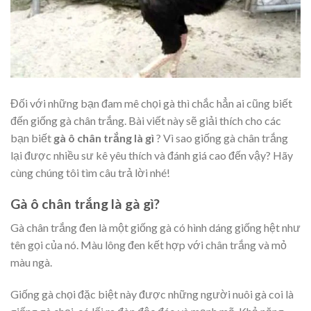
Đối với những bạn đam mê chọi gà thì chắc hẳn ai cũng biết
đến giống gà chân trắng. Bài viết này sẽ giải thích cho các
bạn biết
gà ô chân trắng là gì
? Vì sao giống gà chân trắng
lại được nhiều sư kê yêu thích và đánh giá cao đến vậy? Hãy
cùng chúng tôi tìm câu trả lời nhé!
Gà ô chân trắng là gà gì?
Gà chân trắng đen là một giống gà có hình dáng giống hệt như
tên gọi của nó. Màu lông đen kết hợp với chân trắng và mỏ
màu ngà.
Giống gà chọi đặc biệt này được những người nuôi gà coi là