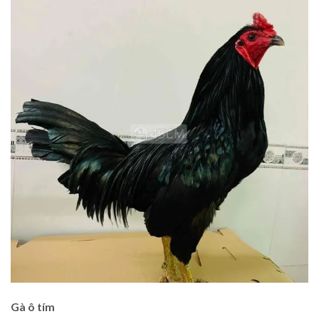
Gà ô tím