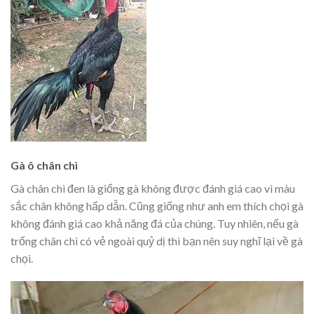
Gà ô chân chì
Gà chân chì đen là giống gà không được đánh giá cao vì màu
sắc chân không hấp dẫn. Cũng giống như anh em thích chọi gà
không đánh giá cao khả năng đá của chúng. Tuy nhiên, nếu gà
trống chân chì có vẻ ngoài quỷ dị thì bạn nên suy nghĩ lại về gà
chọi.