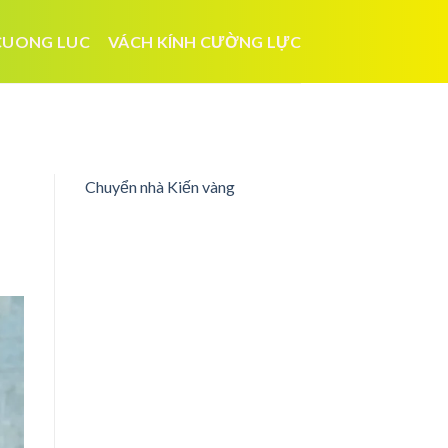
CUONG LUC
VÁCH KÍNH CƯỜNG LỰC
Chuyển nhà Kiến vàng