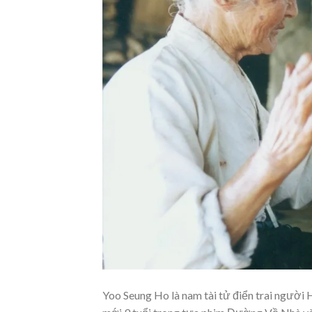
Yoo Seung Ho là nam tài tử điển trai người 