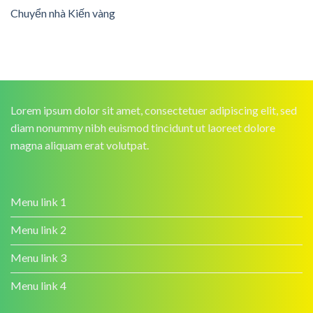
Chuyển nhà Kiến vàng
Lorem ipsum dolor sit amet, consectetuer adipiscing elit, sed
diam nonummy nibh euismod tincidunt ut laoreet dolore
magna aliquam erat volutpat.
Menu link 1
Menu link 2
Menu link 3
Menu link 4