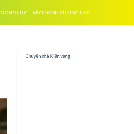
CUONG LUC
VÁCH KÍNH CƯỜNG LỰC
Chuyển nhà Kiến vàng