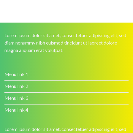
Lorem ipsum dolor sit amet, consectetuer adipiscing elit, sed
diam nonummy nibh euismod tincidunt ut laoreet dolore
magna aliquam erat volutpat.
Menu link 1
Menu link 2
Menu link 3
Menu link 4
Lorem ipsum dolor sit amet, consectetuer adipiscing elit, sed